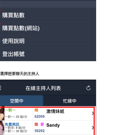
P2.選擇想要聊天的主持人