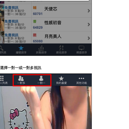
P4.選擇一對一或一對多視訊